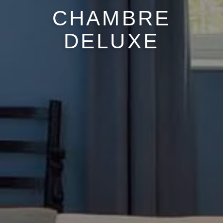
CHAMBRE
DELUXE