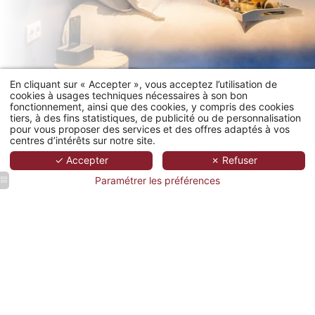
Chambre Classique
En cliquant sur « Accepter », vous acceptez l’utilisation de
cookies à usages techniques nécessaires à son bon
fonctionnement, ainsi que des cookies, y compris des cookies
tiers, à des fins statistiques, de publicité ou de personnalisation
pour vous proposer des services et des offres adaptés à vos
centres d’intérêts sur notre site.
✓ Accepter
✗ Refuser
Paramétrer les préférences