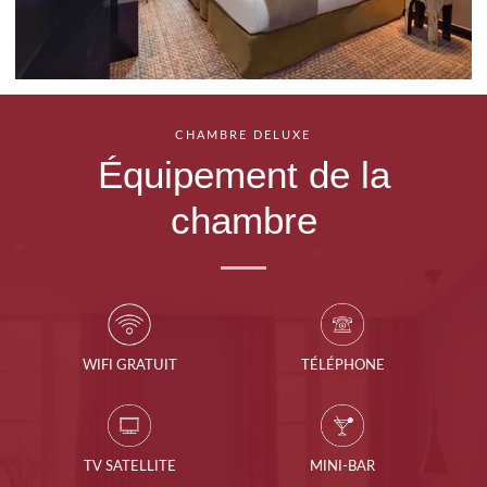
CHAMBRE DELUXE
Équipement de la
chambre
WIFI GRATUIT
TÉLÉPHONE
TV SATELLITE
MINI-BAR