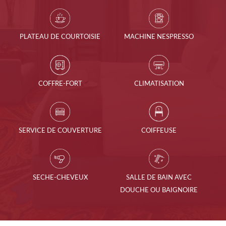
PLATEAU DE COURTOISIE
MACHINE NESPRESSO
COFFRE-FORT
CLIMATISATION
SERVICE DE COUVERTURE
COIFFEUSE
SECHE-CHEVEUX
SALLE DE BAIN AVEC
DOUCHE OU BAIGNOIRE