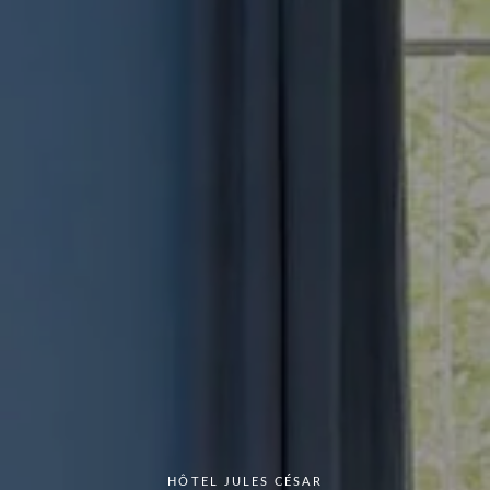
HÔTEL JULES CÉSAR