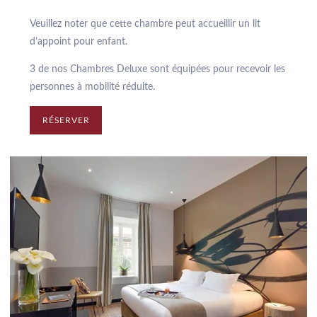
Veuillez noter que cette chambre peut accueillir un lit
d’appoint pour enfant.
3 de nos Chambres Deluxe sont équipées pour recevoir les
personnes à mobilité réduite.
RÉSERVER