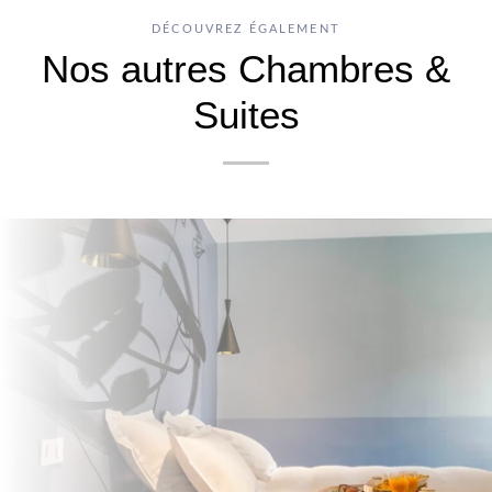
DÉCOUVREZ ÉGALEMENT
Nos autres Chambres &
Suites