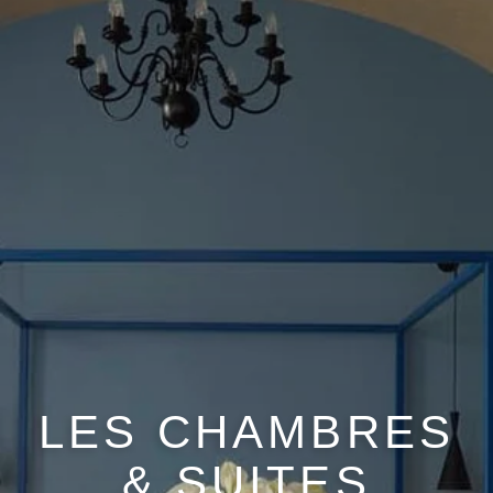
LES CHAMBRES
& SUITES