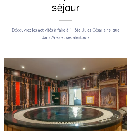
séjour
Découvrez les activités à faire à l'Hôtel Jules César ainsi que
dans Arles et ses alentours