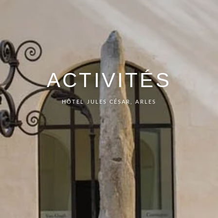
ACTIVITÉS
HÔTEL JULES CÉSAR, ARLES