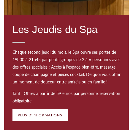
Les Jeudis du Spa
Chaque second jeudi du mois, le Spa ouvre ses portes de
19h00 à 21h45 par petits groupes de 2 à 6 personnes avec
des offres spéciales : Accès à l’espace bien-être, massage,
coupe de champagne et pièces cocktail. De quoi vous offrir
un moment de douceur entre ami(e)s ou en famille !
Tarif : Offres à partir de 59 euros par personne, réservation
obligatoire
PLUS D'INFORMATIONS