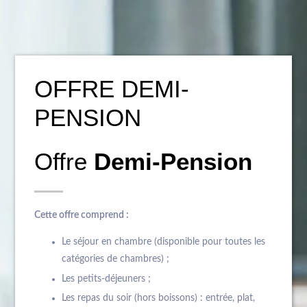
OFFRE DEMI-
PENSION
Offre
Demi-Pension
Cette offre comprend :
Le séjour en chambre (disponible pour toutes les
catégories de chambres) ;
Les petits-déjeuners ;
Les repas du soir (hors boissons) : entrée, plat,