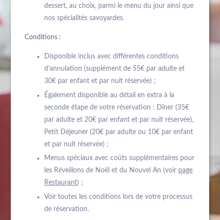
dessert, au choix, parmi le menu du jour ainsi que
nos spécialités savoyardes.
Conditions :
Disponible inclus avec différentes conditions
d'annulation (supplément de 55€ par adulte et
30€ par enfant et par nuit réservée) ;
Également disponible au détail en extra à la
seconde étape de votre réservation : Dîner (35€
par adulte et 20€ par enfant et par nuit réservée),
Petit Déjeuner (20€ par adulte ou 10€ par enfant
et par nuit réservée) ;
Menus spéciaux avec coûts supplémentaires pour
les Réveillons de Noël et du Nouvel An (voir
page
Restaurant
) ;
Voir toutes les conditions lors de votre processus
de réservation.